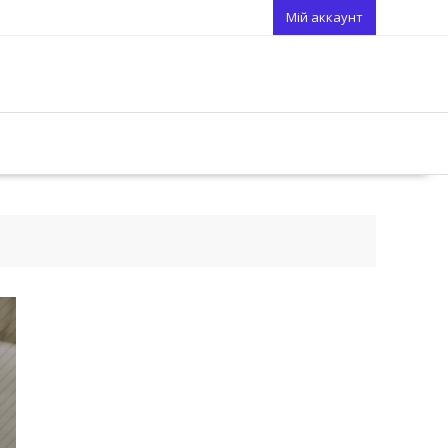
Мій аккаунт