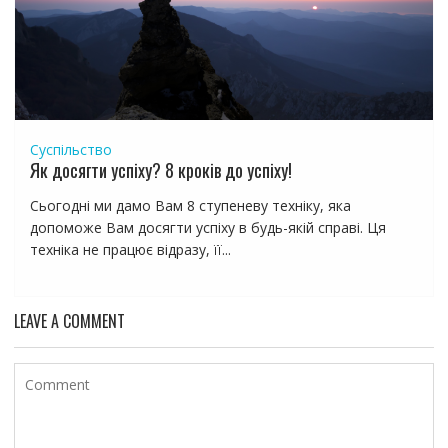
Суспільство
Як досягти успіху? 8 кроків до успіху!
Сьогодні ми дамо Вам 8 ступеневу техніку, яка
допоможе Вам досягти успіху в будь-якій справі. Ця
техніка не працює відразу, її...
LEAVE A COMMENT