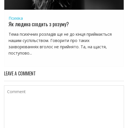
Психіка
Як людина сходить з розуму?
Тема психічних розладів ще не до кінця приймається
нашим суспільством. Говорити про таких
захворюваннях вголос не прийнято. Та, на щастя,
поступово...
LEAVE A COMMENT