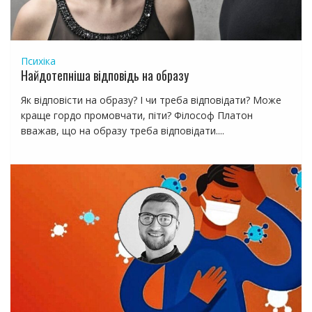
Психіка
Найдотепніша відповідь на образу
Як відповісти на образу? І чи треба відповідати? Може
краще гордо промовчати, піти? Філософ Платон
вважав, що на образу треба відповідати....