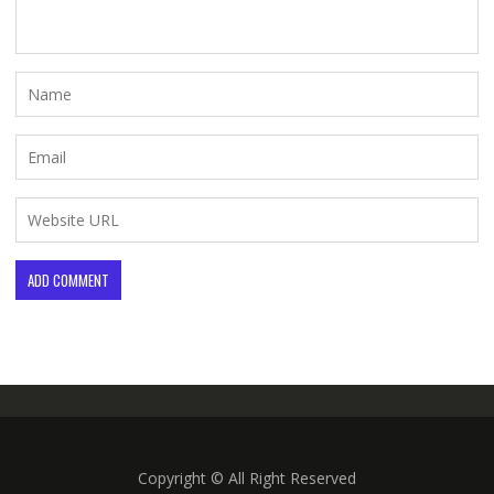
Copyright © All Right Reserved