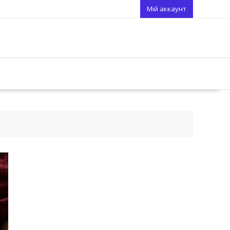
Мій аккаунт